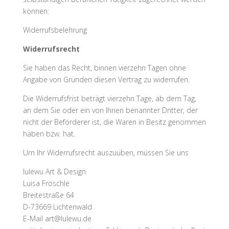
können:
Widerrufsbelehrung
Widerrufsrecht
Sie haben das Recht, binnen vierzehn Tagen ohne
Angabe von Gründen diesen Vertrag zu widerrufen.
Die Widerrufsfrist beträgt vierzehn Tage, ab dem Tag,
an dem Sie oder ein von Ihnen benannter Dritter, der
nicht der Beförderer ist, die Waren in Besitz genommen
haben bzw. hat.
Um Ihr Widerrufsrecht auszuüben, müssen Sie uns
lulewu Art & Design
Luisa Fröschle
Breitestraße 64
D-73669 Lichtenwald
E-Mail
art@lulewu.de