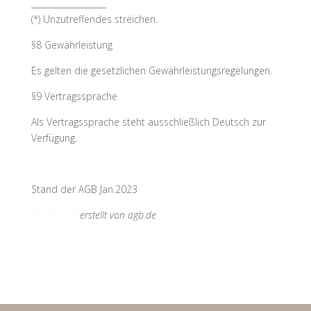
__________________
(*) Unzutreffendes streichen.
§8 Gewährleistung
Es gelten die gesetzlichen Gewährleistungsregelungen.
§9 Vertragssprache
Als Vertragssprache steht ausschließlich Deutsch zur
Verfügung.
Stand der AGB Jan.2023
Gratis AGB
erstellt von agb.de