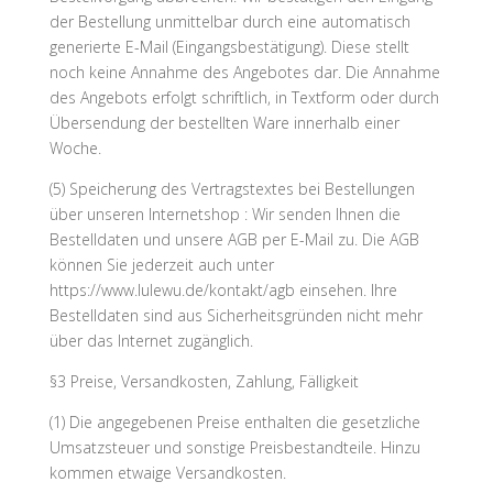
der Bestellung unmittelbar durch eine automatisch
generierte E-Mail (Eingangsbestätigung). Diese stellt
noch keine Annahme des Angebotes dar. Die Annahme
des Angebots erfolgt schriftlich, in Textform oder durch
Übersendung der bestellten Ware innerhalb einer
Woche.
(5) Speicherung des Vertragstextes bei Bestellungen
über unseren Internetshop : Wir senden Ihnen die
Bestelldaten und unsere AGB per E-Mail zu. Die AGB
können Sie jederzeit auch unter
https://www.lulewu.de/kontakt/agb einsehen. Ihre
Bestelldaten sind aus Sicherheitsgründen nicht mehr
über das Internet zugänglich.
§3 Preise, Versandkosten, Zahlung, Fälligkeit
(1) Die angegebenen Preise enthalten die gesetzliche
Umsatzsteuer und sonstige Preisbestandteile. Hinzu
kommen etwaige Versandkosten.