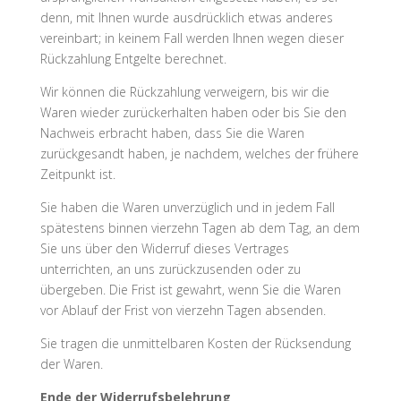
denn, mit Ihnen wurde ausdrücklich etwas anderes
vereinbart; in keinem Fall werden Ihnen wegen dieser
Rückzahlung Entgelte berechnet.
Wir können die Rückzahlung verweigern, bis wir die
Waren wieder zurückerhalten haben oder bis Sie den
Nachweis erbracht haben, dass Sie die Waren
zurückgesandt haben, je nachdem, welches der frühere
Zeitpunkt ist.
Sie haben die Waren unverzüglich und in jedem Fall
spätestens binnen vierzehn Tagen ab dem Tag, an dem
Sie uns über den Widerruf dieses Vertrages
unterrichten, an uns zurückzusenden oder zu
übergeben. Die Frist ist gewahrt, wenn Sie die Waren
vor Ablauf der Frist von vierzehn Tagen absenden.
Sie tragen die unmittelbaren Kosten der Rücksendung
der Waren.
Ende der Widerrufsbelehrung