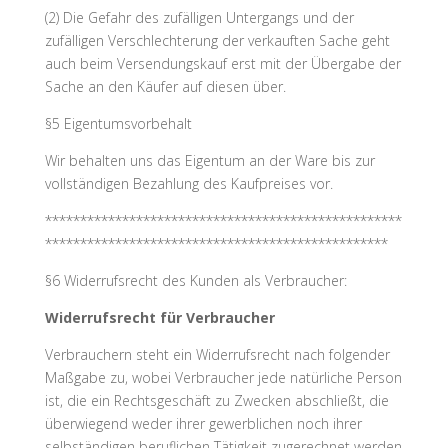
(2) Die Gefahr des zufälligen Untergangs und der
zufälligen Verschlechterung der verkauften Sache geht
auch beim Versendungskauf erst mit der Übergabe der
Sache an den Käufer auf diesen über.
§5 Eigentumsvorbehalt
Wir behalten uns das Eigentum an der Ware bis zur
vollständigen Bezahlung des Kaufpreises vor.
***************************************************
*************************************************
§6 Widerrufsrecht des Kunden als Verbraucher:
Widerrufsrecht für Verbraucher
Verbrauchern steht ein Widerrufsrecht nach folgender
Maßgabe zu, wobei Verbraucher jede natürliche Person
ist, die ein Rechtsgeschäft zu Zwecken abschließt, die
überwiegend weder ihrer gewerblichen noch ihrer
selbständigen beruflichen Tätigkeit zugerechnet werden