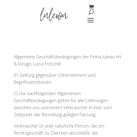
Allgemeine Geschäftsbedingungen der Firma lulewu Art
& Design, Luisa Fröschle
§1 Geltung gegenüber Unternehmern und
Begriffsdefinitionen
(1) Die nachfolgenden Allgemeinen
Geschäftbedingungen gelten für alle Lieferungen
zwischen uns und einem Verbraucher in ihrer zum
Zeitpunkt der Bestellung gültigen Fassung.
Verbraucher ist jede natürliche Person, die ein
Rechtsgeschäft zu Zwecken abschließt, die