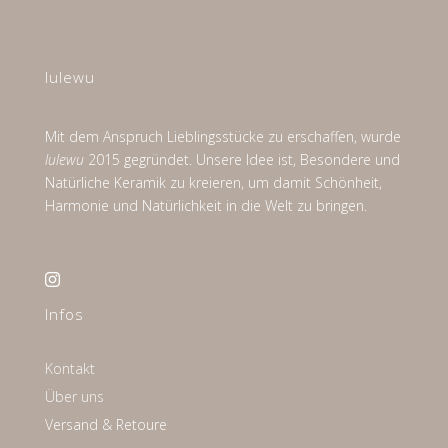
lulewu
Mit dem Anspruch Lieblingsstücke zu erschaffen, wurde
lulewu
2015 gegründet. Unsere Idee ist, Besondere und
Natürliche Keramik zu kreieren, um damit Schönheit,
Harmonie und Natürlichkeit in die Welt zu bringen.

Infos
Kontakt
Über uns
Versand & Retoure