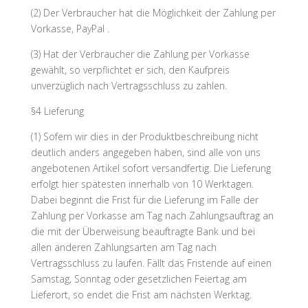
(2) Der Verbraucher hat die Möglichkeit der Zahlung per
Vorkasse, PayPal .
(3) Hat der Verbraucher die Zahlung per Vorkasse
gewählt, so verpflichtet er sich, den Kaufpreis
unverzüglich nach Vertragsschluss zu zahlen.
§4 Lieferung
(1) Sofern wir dies in der Produktbeschreibung nicht
deutlich anders angegeben haben, sind alle von uns
angebotenen Artikel sofort versandfertig. Die Lieferung
erfolgt hier spätesten innerhalb von 10 Werktagen.
Dabei beginnt die Frist für die Lieferung im Falle der
Zahlung per Vorkasse am Tag nach Zahlungsauftrag an
die mit der Überweisung beauftragte Bank und bei
allen anderen Zahlungsarten am Tag nach
Vertragsschluss zu laufen. Fällt das Fristende auf einen
Samstag, Sonntag oder gesetzlichen Feiertag am
Lieferort, so endet die Frist am nächsten Werktag.