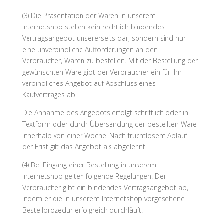
(3) Die Präsentation der Waren in unserem
Internetshop stellen kein rechtlich bindendes
Vertragsangebot unsererseits dar, sondern sind nur
eine unverbindliche Aufforderungen an den
Verbraucher, Waren zu bestellen. Mit der Bestellung der
gewünschten Ware gibt der Verbraucher ein für ihn
verbindliches Angebot auf Abschluss eines
Kaufvertrages ab.
Die Annahme des Angebots erfolgt schriftlich oder in
Textform oder durch Übersendung der bestellten Ware
innerhalb von einer Woche. Nach fruchtlosem Ablauf
der Frist gilt das Angebot als abgelehnt.
(4) Bei Eingang einer Bestellung in unserem
Internetshop gelten folgende Regelungen: Der
Verbraucher gibt ein bindendes Vertragsangebot ab,
indem er die in unserem Internetshop vorgesehene
Bestellprozedur erfolgreich durchläuft.