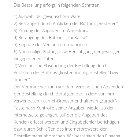
Die Bestellung erfolgt in folgenden Schritten:
1) Auswahl der gewünschten Ware
2) Bestätigen durch Anklicken der Buttons „Bestellen“
3) Prüfung der Angaben im Warenkorb
4) Betätigung des Buttons „zur Kasse“
5) Eingabe der Versandinformationen
6) Nochmalige Prüfung bzw. Berichtigung der jeweiligen
eingegebenen Daten.
7) Verbindliche Absendung der Bestellung durch
Anklicken des Buttons „kostenpflichtig bestellen“ bzw.
„kaufen“
Der Verbraucher kann vor dem verbindlichen Absenden
der Bestellung durch Betätigen der in dem von ihm
verwendeten Internet-Browser enthaltenen „Zurück“-
Taste nach Kontrolle seiner Angaben wieder zu der
Internetseite gelangen, auf der die Angaben des
Kunden erfasst werden und Eingabefehler berichtigen
bzw. durch Schließen des Internetbrowsers den
Bestellvorgang abbrechen. Wir bestätigen den Eingang