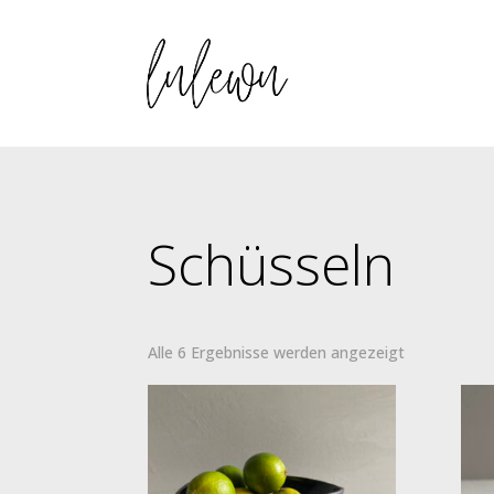
Schüsseln
Alle 6 Ergebnisse werden angezeigt