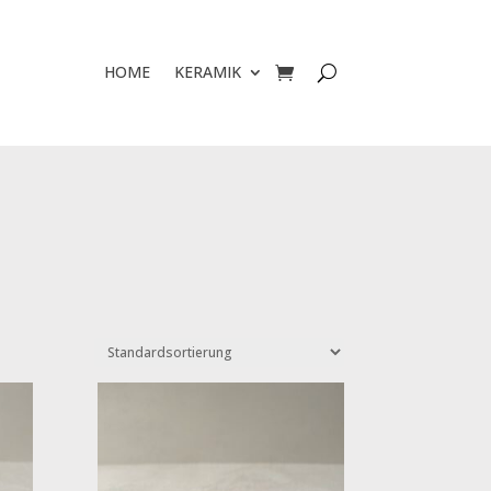
HOME
KERAMIK