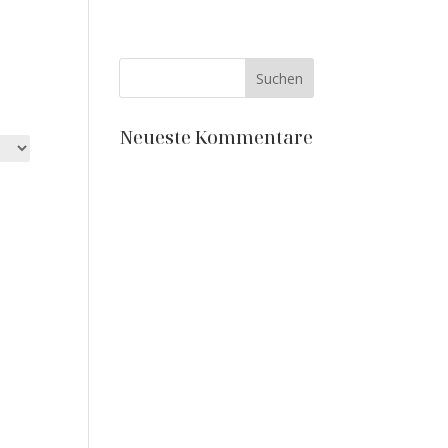
HOME
KERAMIK
Neueste Kommentare